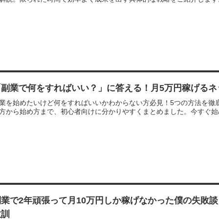
「副業で何をすればいい？」に答える！月5万円稼げるネ
業を始めたいけど何をすればいいかわからない方必見！5つの方法を徹
方から始め方まで、初心者向けに分かりやすくまとめました。今すぐ始
副業で2年頑張って月10万円しか稼げなかった僕の失敗談
教訓