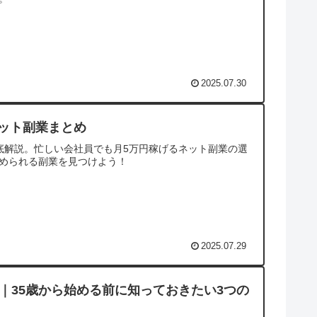
2025.07.30
ット副業まとめ
底解説。忙しい会社員でも月5万円稼げるネット副業の選
められる副業を見つけよう！
2025.07.29
｜35歳から始める前に知っておきたい3つの