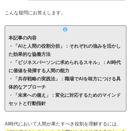
こんな疑問にお答えします。
本記事の内容
・「AIと人間の役割分担」：それぞれの強みを活かし
た効果的な協働方法
・「ビジネスパーソンに求められるスキル」：AI時代
に価値を発揮する人間の能力
・「共存戦略の実践法」：職場でAIを味方につける具
体的なアプローチ
・「未来への備え」：変化に対応するためのマインド
セットと行動指針
AI時代において人間が果たすべき役割を理解するには、