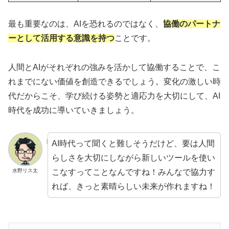
最も重要なのは、AIを恐れるのではなく、
協働のパートナ
ーとして活用する意識を持つ
ことです。
人間とAIがそれぞれの強みを活かして協働することで、こ
れまでにない価値を創造できるでしょう。変化の激しい時
代だからこそ、学び続ける姿勢と適応力を大切にして、AI
時代を成功に導いていきましょう。
AI時代って聞くと難しそうだけど、要は人間
らしさを大切にしながら新しいツールを使い
こなすってことなんですね！みんなで協力す
水野リス太
れば、きっと素晴らしい未来が作れますね！