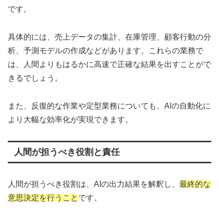
です。
具体的には、売上データの集計、在庫管理、顧客行動の分
析、予測モデルの作成などがあります。これらの業務で
は、人間よりもはるかに高速で正確な結果を出すことがで
きるでしょう。
また、反復的な作業や定型業務についても、AIの自動化に
より大幅な効率化が実現できます。
人間が担うべき役割と責任
人間が担うべき役割は、AIの出力結果を解釈し、
最終的な
意思決定を行うこと
です。