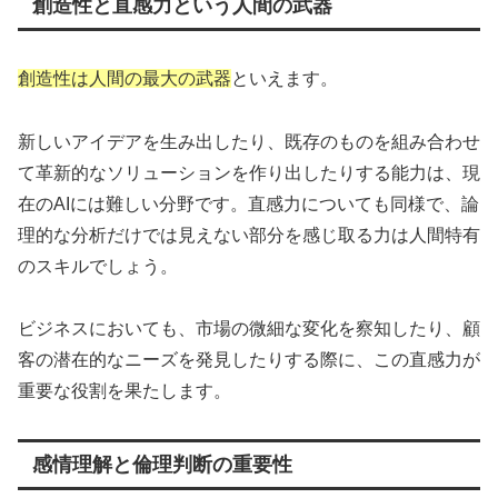
創造性と直感力という人間の武器
創造性は人間の最大の武器
といえます。
新しいアイデアを生み出したり、既存のものを組み合わせ
て革新的なソリューションを作り出したりする能力は、現
在のAIには難しい分野です。直感力についても同様で、論
理的な分析だけでは見えない部分を感じ取る力は人間特有
のスキルでしょう。
ビジネスにおいても、市場の微細な変化を察知したり、顧
客の潜在的なニーズを発見したりする際に、この直感力が
重要な役割を果たします。
感情理解と倫理判断の重要性