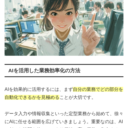
AIを活用した業務効率化の方法
AIを効果的に活用するには、まず
自分の業務でどの部分を
自動化できるかを見極める
ことが大切です。
データ入力や情報収集といった定型業務から始めて、徐々
にAIに任せる範囲を広げていきましょう。重要なのは、AI