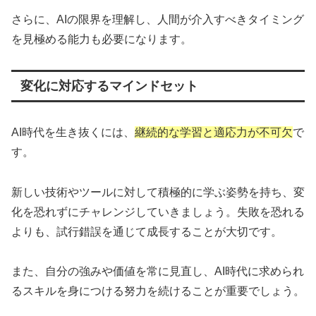
さらに、AIの限界を理解し、人間が介入すべきタイミング
を見極める能力も必要になります。
変化に対応するマインドセット
AI時代を生き抜くには、
継続的な学習と適応力が不可欠
で
す。
新しい技術やツールに対して積極的に学ぶ姿勢を持ち、変
化を恐れずにチャレンジしていきましょう。失敗を恐れる
よりも、試行錯誤を通じて成長することが大切です。
また、自分の強みや価値を常に見直し、AI時代に求められ
るスキルを身につける努力を続けることが重要でしょう。