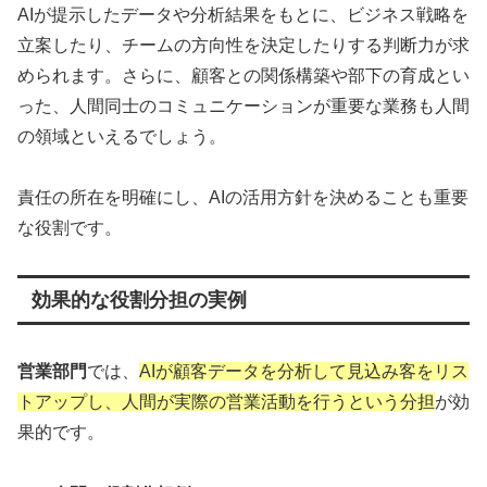
AIが提示したデータや分析結果をもとに、ビジネス戦略を
立案したり、チームの方向性を決定したりする判断力が求
められます。さらに、顧客との関係構築や部下の育成とい
った、人間同士のコミュニケーションが重要な業務も人間
の領域といえるでしょう。
責任の所在を明確にし、AIの活用方針を決めることも重要
な役割です。
効果的な役割分担の実例
営業部門
では、
AIが顧客データを分析して見込み客をリス
トアップし、人間が実際の営業活動を行うという分担
が効
果的です。