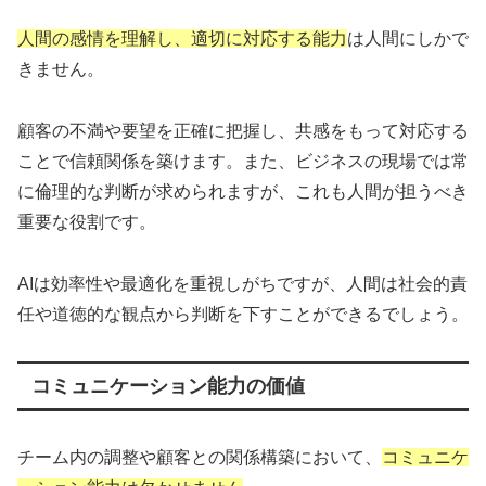
人間の感情を理解し、適切に対応する能力
は人間にしかで
きません。
顧客の不満や要望を正確に把握し、共感をもって対応する
ことで信頼関係を築けます。また、ビジネスの現場では常
に倫理的な判断が求められますが、これも人間が担うべき
重要な役割です。
AIは効率性や最適化を重視しがちですが、人間は社会的責
任や道徳的な観点から判断を下すことができるでしょう。
コミュニケーション能力の価値
チーム内の調整や顧客との関係構築において、
コミュニケ