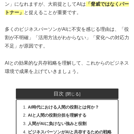
ン」になれますが、大前提としてAIは
「脅威ではなくパー
トナー」
と捉えることが重要です。
多くのビジネスパーソンがAIに不安を感じる理由は、「役
割が不明確」「活用方法がわからない」「変化への対応力
不足」が原因です。
AIとの効果的な共存戦略を理解して、これからのビジネス
環境で成果を上げていきましょう。
目次
AI時代における人間の役割とは何か？
AIと人間の役割分担を理解する
人間がAIに負けない強みと役割
ビジネスパーソンがAIと共存するための戦略