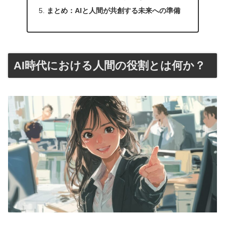
まとめ：AIと人間が共創する未来への準備
AI時代における人間の役割とは何か？